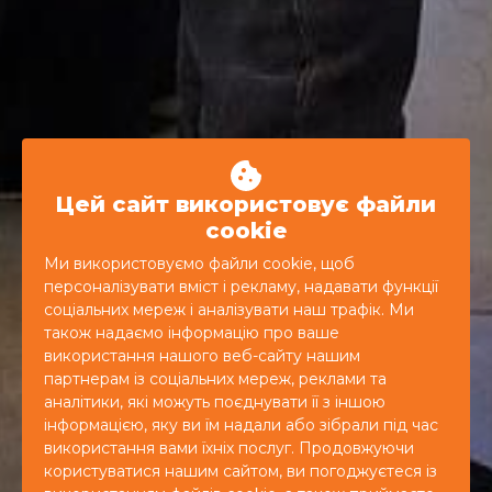
Цей сайт використовує файли
cookie
Ми використовуємо файли cookie, щоб
персоналізувати вміст і рекламу, надавати функції
соціальних мереж і аналізувати наш трафік. Ми
також надаємо інформацію про ваше
використання нашого веб-сайту нашим
партнерам із соціальних мереж, реклами та
аналітики, які можуть поєднувати її з іншою
інформацією, яку ви їм надали або зібрали під час
ДИВИТИСЬ SHOWREEL
використання вами їхніх послуг. Продовжуючи
користуватися нашим сайтом, ви погоджуєтеся із