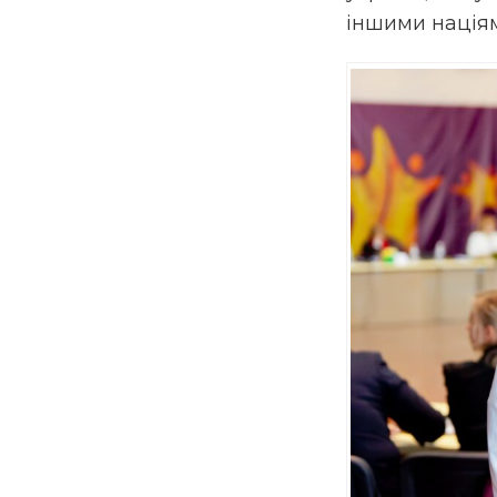
іншими нація