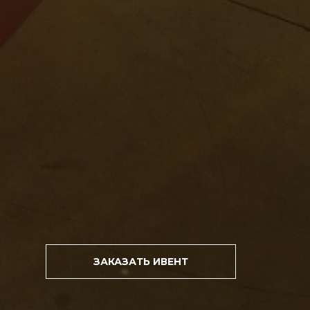
ЗАКАЗАТЬ ИВЕНТ