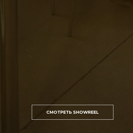
СМОТРЕТЬ SHOWREEL