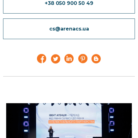
+38 050 900 50 49
cs@arenacs.ua