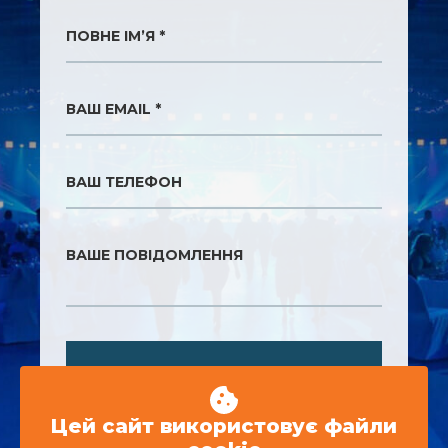
ПОВНЕ ІМ’Я *
ВАШ EMAIL *
ВАШ ТЕЛЕФОН
ВАШЕ ПОВІДОМЛЕННЯ
ВІДПРАВИТИ
Цей сайт використовує файли